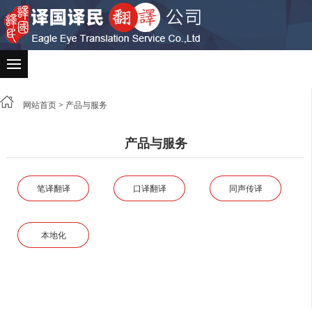
网站首页
>
产品与服务
产品与服务
笔译翻译
口译翻译
同声传译
本地化